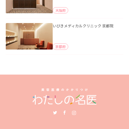
大阪府
いびきメディカルクリニック 京都院
京都府
Twitter
Facebook
Instagram