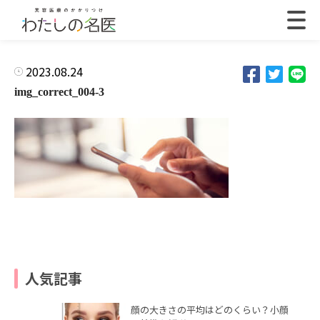
2023.08.24
img_correct_004-3
人気記事
顔の大きさの平均はどのくらい？小顔