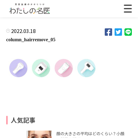
2022.03.18
column_hairremove_05
人気記事
顔の大きさの平均はどのくらい？小顔