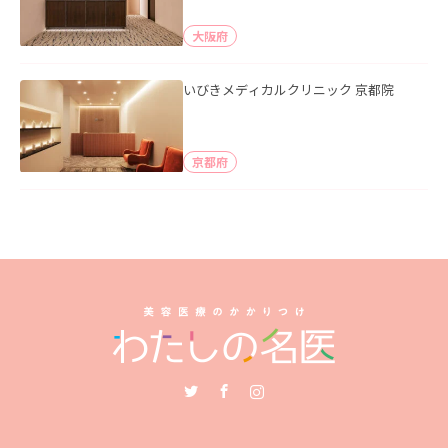
大阪府
いびきメディカルクリニック 京都院
京都府
Twitter
Facebook
Instagram