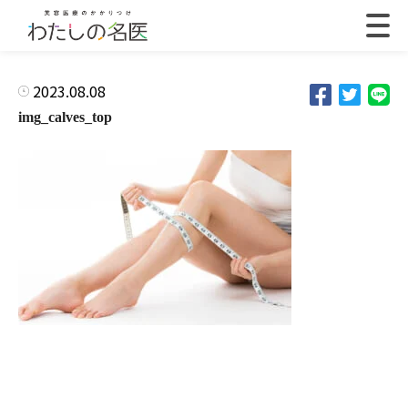
2023.08.08
img_calves_top