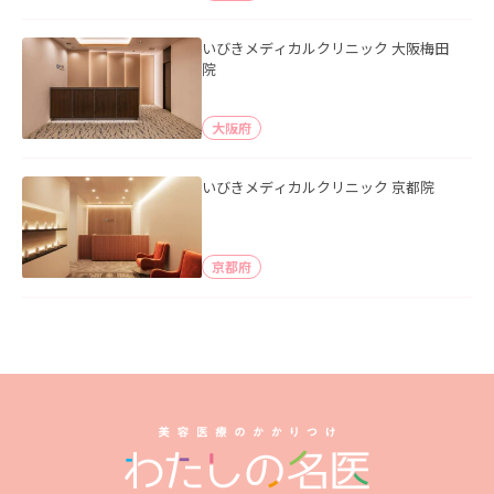
いびきメディカルクリニック 大阪梅田
院
大阪府
いびきメディカルクリニック 京都院
京都府