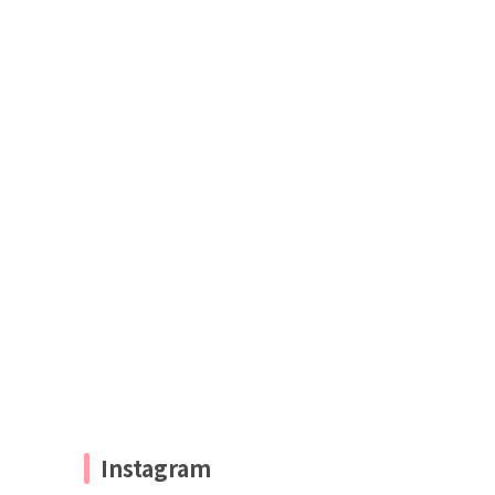
Instagram