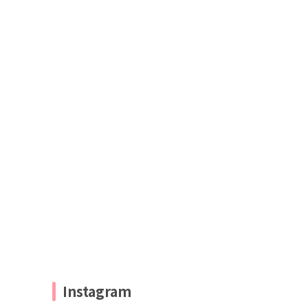
Instagram