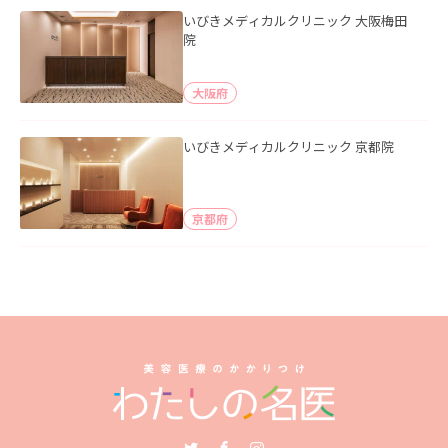
いびきメディカルクリニック 大阪梅田
院
大阪府
いびきメディカルクリニック 京都院
京都府
Twitter
Facebook
Instagram