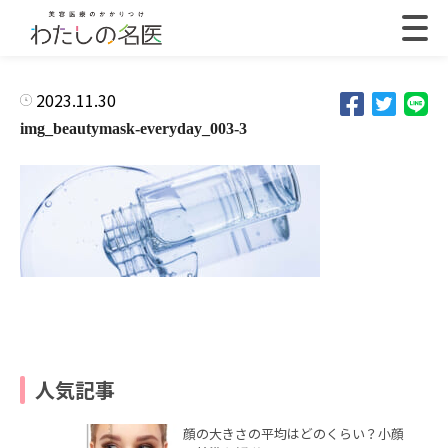
2023.11.30
img_beautymask-everyday_003-3
人気記事
顔の大きさの平均はどのくらい？小顔