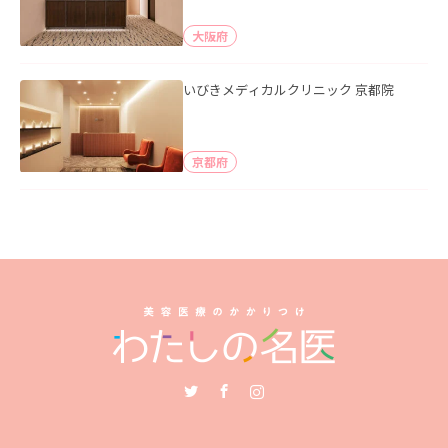
大阪府
いびきメディカルクリニック 京都院
京都府
Twitter
Facebook
Instagram