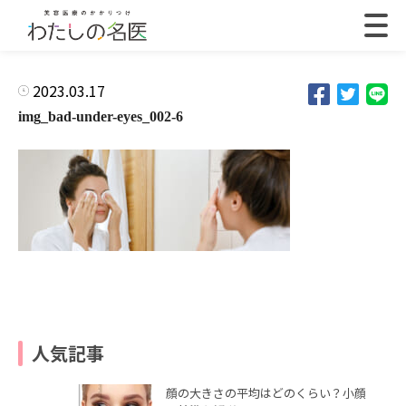
2023.03.17
img_bad-under-eyes_002-6
人気記事
顔の大きさの平均はどのくらい？小顔