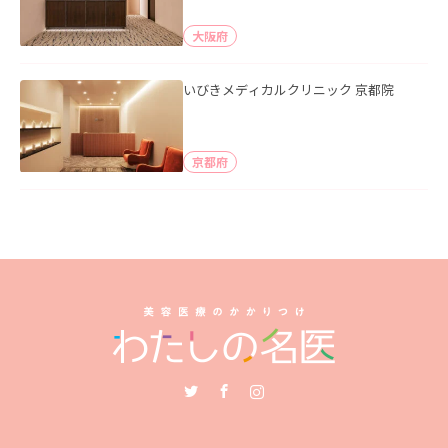
大阪府
いびきメディカルクリニック 京都院
京都府
Twitter
Facebook
Instagram