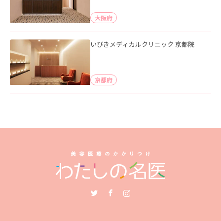
大阪府
いびきメディカルクリニック 京都院
京都府
Twitter
Facebook
Instagram