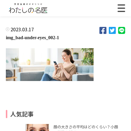
2023.03.17
img_bad-under-eyes_002-1
人気記事
顔の大きさの平均はどのくらい？小顔