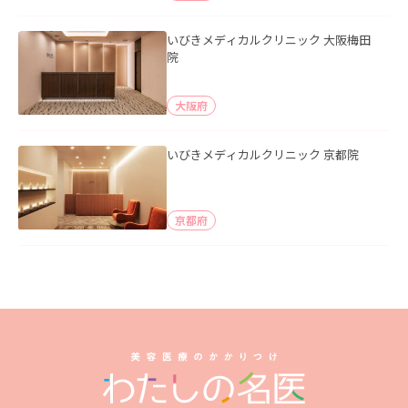
いびきメディカルクリニック 大阪梅田
院
大阪府
いびきメディカルクリニック 京都院
京都府