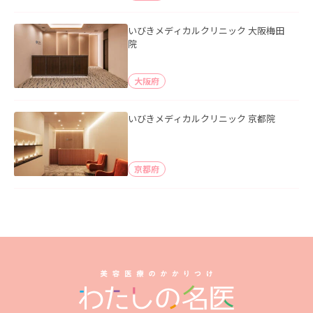
いびきメディカルクリニック 大阪梅田
院
大阪府
いびきメディカルクリニック 京都院
京都府