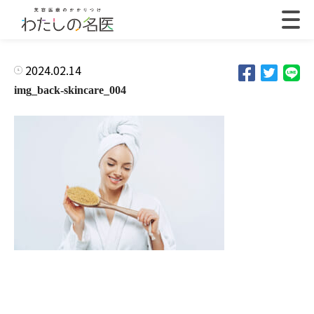
2024.02.14
img_back-skincare_004