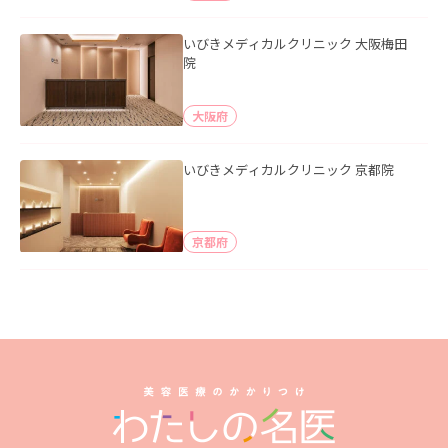
いびきメディカルクリニック 大阪梅田
院
大阪府
いびきメディカルクリニック 京都院
京都府