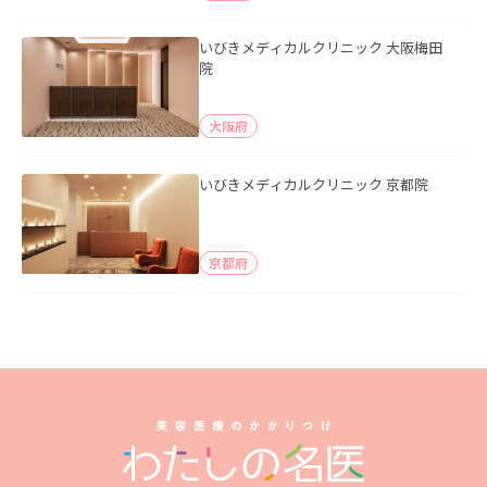
いびきメディカルクリニック 大阪梅田
院
大阪府
いびきメディカルクリニック 京都院
京都府