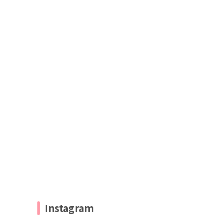
Instagram