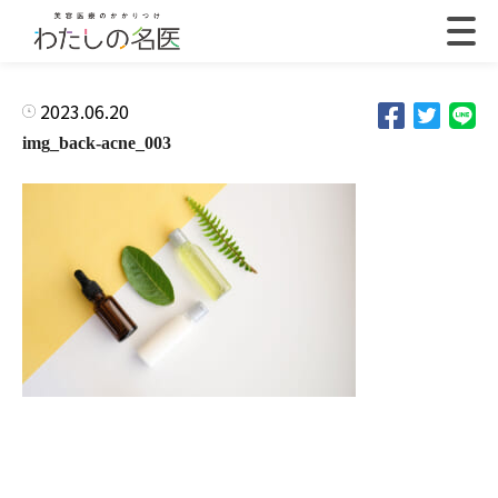
2023.06.20
img_back-acne_003