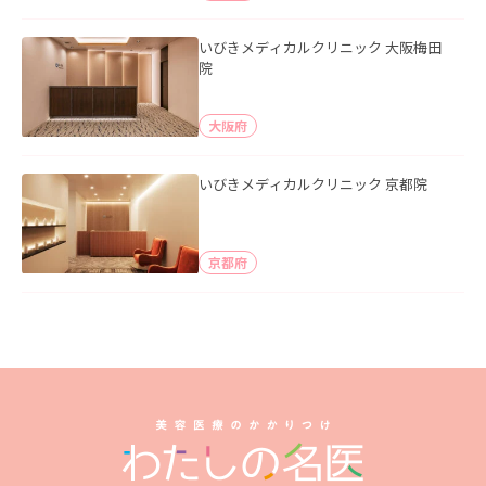
いびきメディカルクリニック 大阪梅田
院
大阪府
いびきメディカルクリニック 京都院
京都府