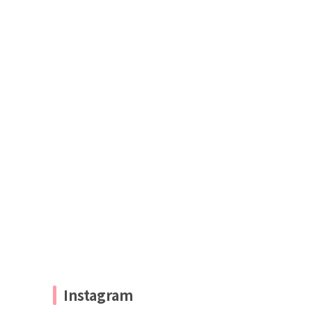
Instagram