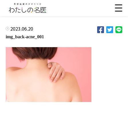
2023.06.20
img_back-acne_001