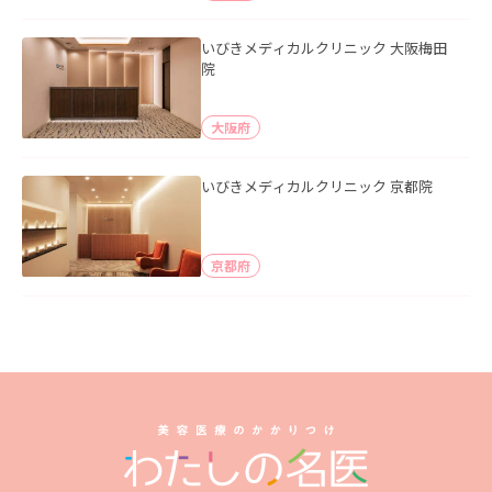
いびきメディカルクリニック 大阪梅田
院
大阪府
いびきメディカルクリニック 京都院
京都府