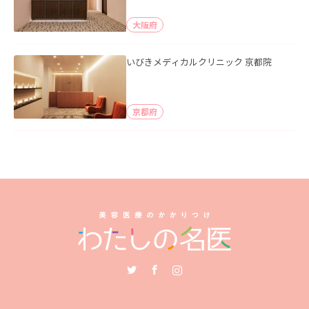
大阪府
いびきメディカルクリニック 京都院
京都府
Twitter
Facebook
Instagram