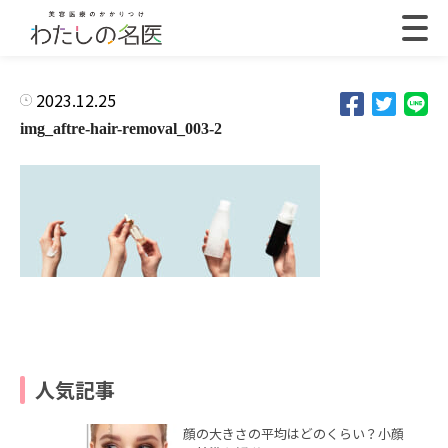
2023.12.25
img_aftre-hair-removal_003-2
人気記事
顔の大きさの平均はどのくらい？小顔