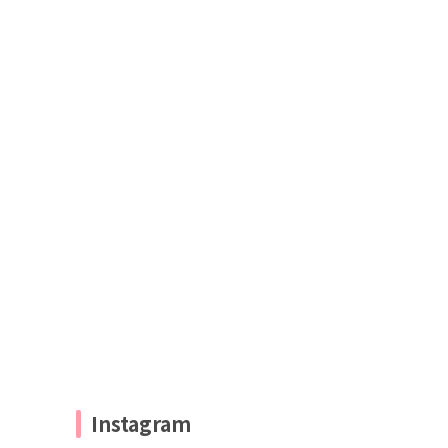
Instagram