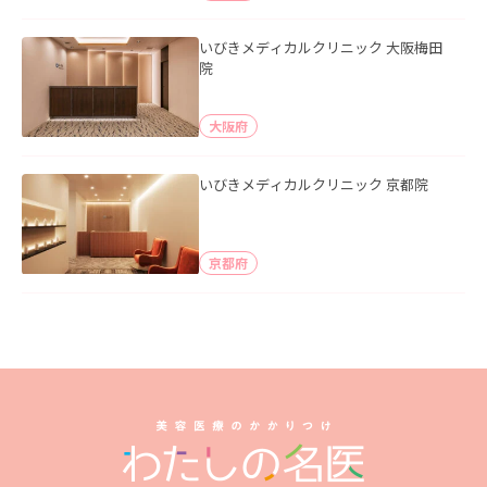
いびきメディカルクリニック 大阪梅田
院
大阪府
いびきメディカルクリニック 京都院
京都府