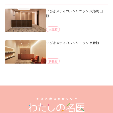
いびきメディカルクリニック 大阪梅田
院
大阪府
いびきメディカルクリニック 京都院
京都府