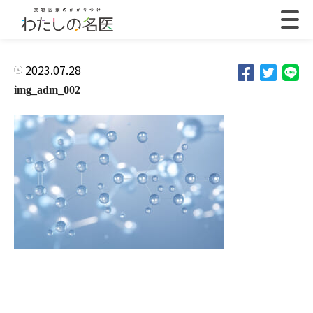
2023.07.28
img_adm_002