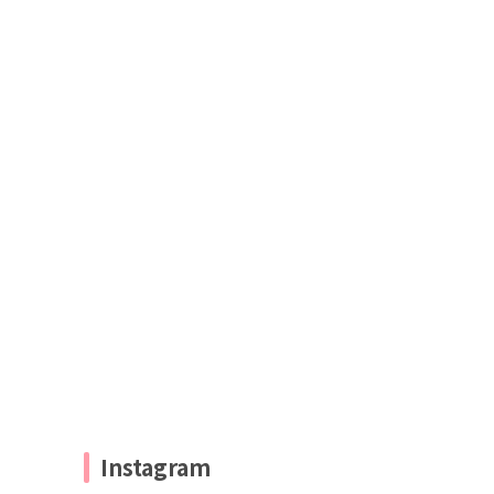
Instagram