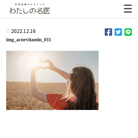
2022.12.16
img_acnevitamin_011