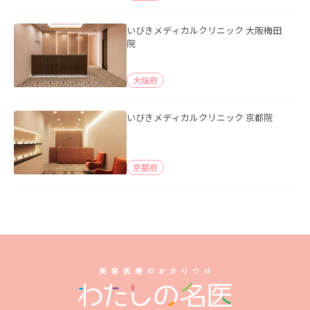
いびきメディカルクリニック 大阪梅田
院
大阪府
いびきメディカルクリニック 京都院
京都府