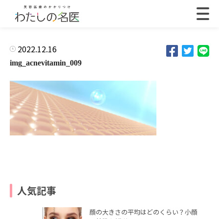
2022.12.16
img_acnevitamin_009
人気記事
顔の大きさの平均はどのくらい？小顔