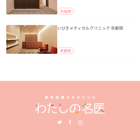
大阪府
いびきメディカルクリニック 京都院
京都府
Twitter
Facebook
Instagram