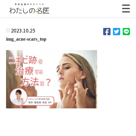
2023.10.25
img_acne-scars_top