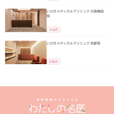
いびきメディカルクリニック 大阪梅田
院
大阪府
いびきメディカルクリニック 京都院
京都府