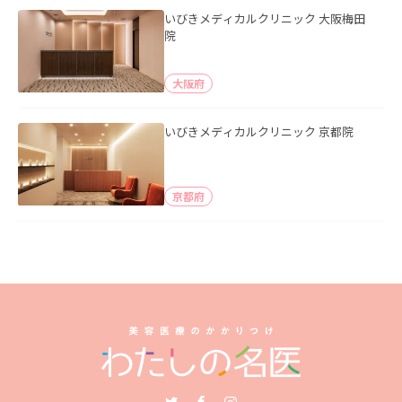
いびきメディカルクリニック 大阪梅田
院
大阪府
いびきメディカルクリニック 京都院
京都府
Twitter
Facebook
Instagram