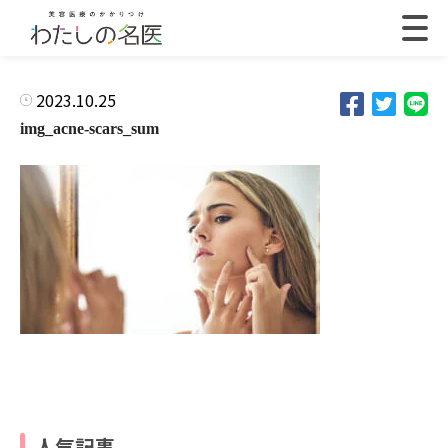
2023.10.25
img_acne-scars_sum
人気記事