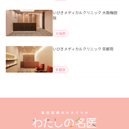
いびきメディカルクリニック 大阪梅田
院
大阪府
いびきメディカルクリニック 京都院
京都府