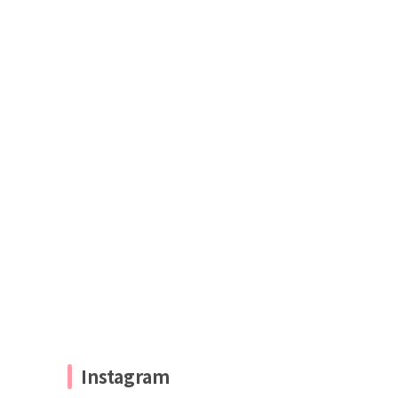
Instagram