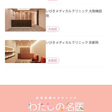
いびきメディカルクリニック 大阪梅田
院
大阪府
いびきメディカルクリニック 京都院
京都府