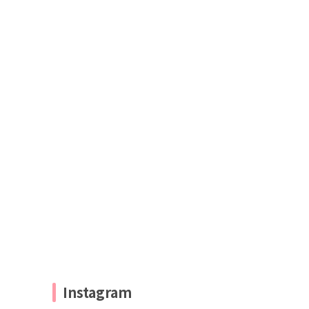
Instagram