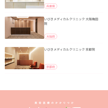
兵庫県
いびきメディカルクリニック 大阪梅田
院
大阪府
いびきメディカルクリニック 京都院
京都府