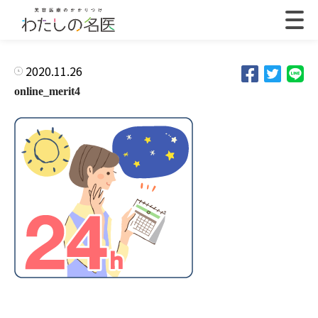
2020.11.26
online_merit4