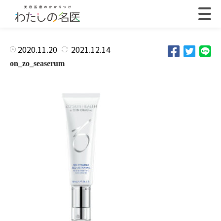
2020.11.20
2021.12.14
on_zo_seaserum