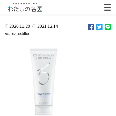
2020.11.20
2021.12.14
on_zo_exfdlia