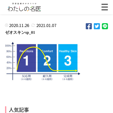
2020.11.26
2021.01.07
ゼオスキンsp_01
人気記事