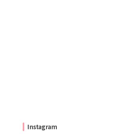
Instagram