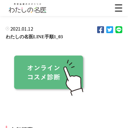
2021.01.12
わたしの名医LINE手順1_03