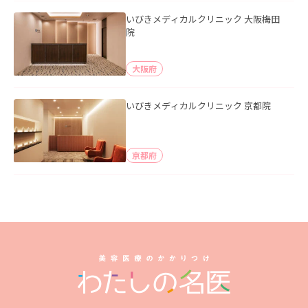
いびきメディカルクリニック 大阪梅田
院
大阪府
いびきメディカルクリニック 京都院
京都府