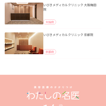
いびきメディカルクリニック 大阪梅田
院
大阪府
いびきメディカルクリニック 京都院
京都府
Twitter
Facebook
Instagram