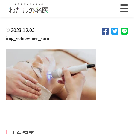
2023.12.05
img_volnewmer_sum
人気記事