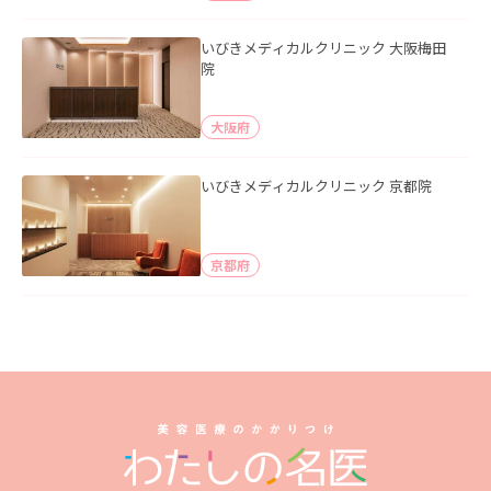
いびきメディカルクリニック 大阪梅田
院
大阪府
いびきメディカルクリニック 京都院
京都府