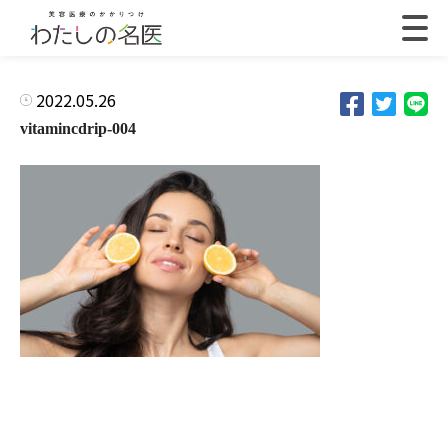
2022.05.26
vitamincdrip-004