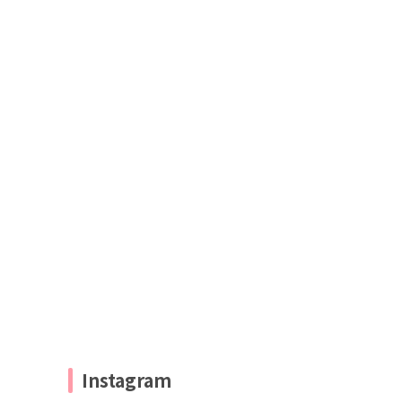
Instagram