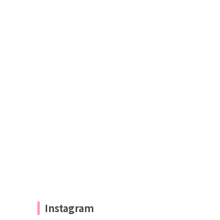
Instagram