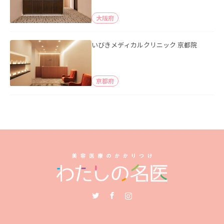
大阪府
いびきメディカルクリニック 京都院
京都府
Twitter
Facebook
Instagram