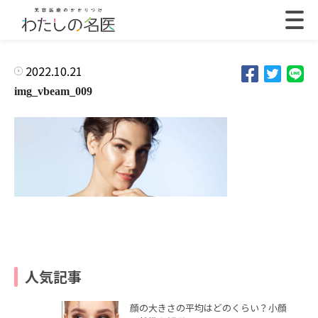
2022.10.21
img_vbeam_009
人気記事
顔の大きさの平均はどのくらい？小顔