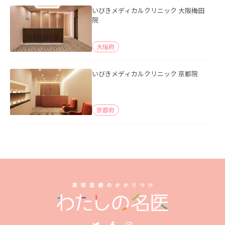
いびきメディカルクリニック 大阪梅田
院
大阪府
いびきメディカルクリニック 京都院
京都府
Twitter
Facebook
Instagram