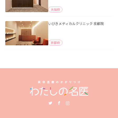
大阪府
いびきメディカルクリニック 京都院
京都府
Twitter
Facebook
Instagram