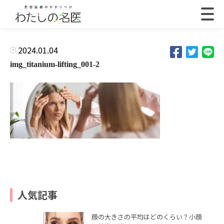
2024.01.04
img_titanium-lifting_001-2
人気記事
顔の大きさの平均はどのくらい？小顔