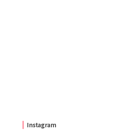
Instagram