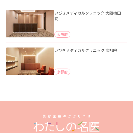
いびきメディカルクリニック 大阪梅田
院
大阪府
いびきメディカルクリニック 京都院
京都府