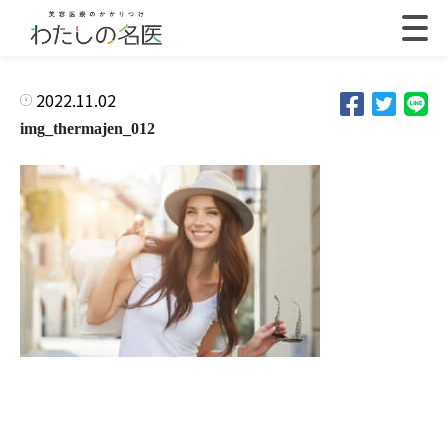
2022.11.02
img_thermajen_012