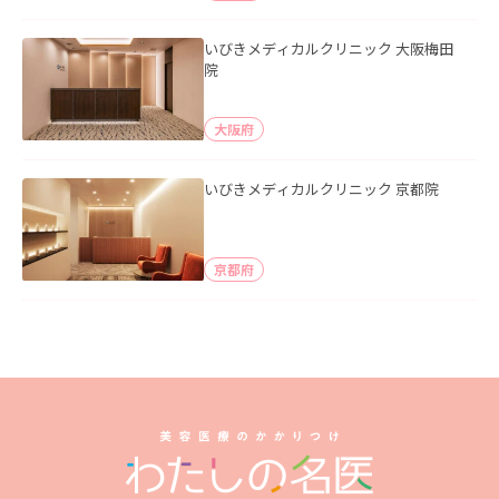
いびきメディカルクリニック 大阪梅田
院
大阪府
いびきメディカルクリニック 京都院
京都府