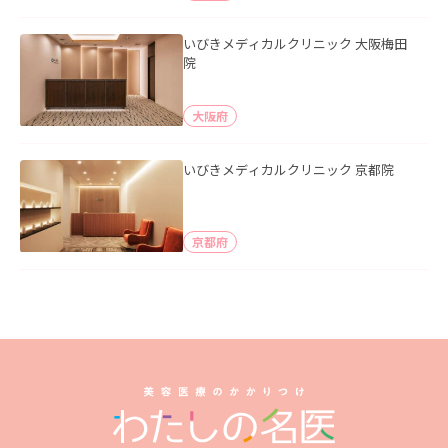
いびきメディカルクリニック 大阪梅田
院
大阪府
いびきメディカルクリニック 京都院
京都府