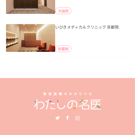
大阪府
いびきメディカルクリニック 京都院
京都府
Twitter
Facebook
Instagram