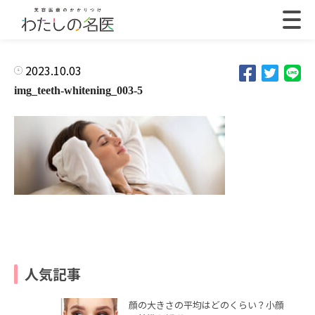
2023.10.03
img_teeth-whitening_003-5
人気記事
顔の大きさの平均はどのくらい？小顔