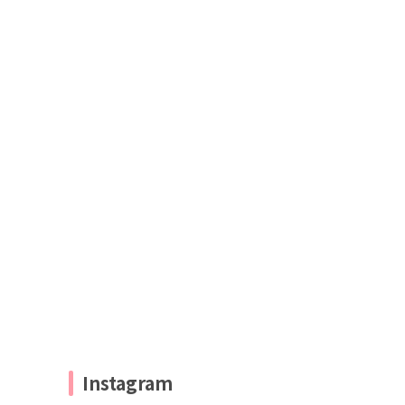
Instagram