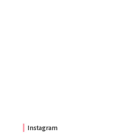
Instagram